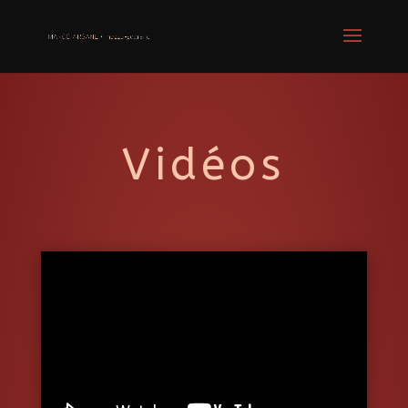
Vidéos